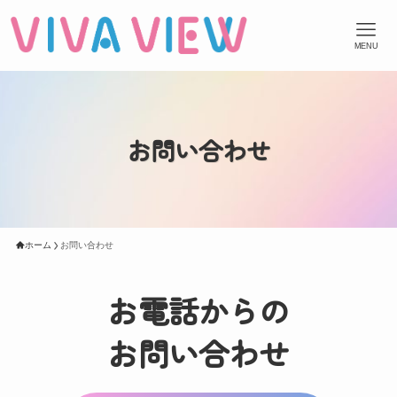
MENU
お問い合わせ
ホーム
お問い合わせ
お電話からの
お問い合わせ