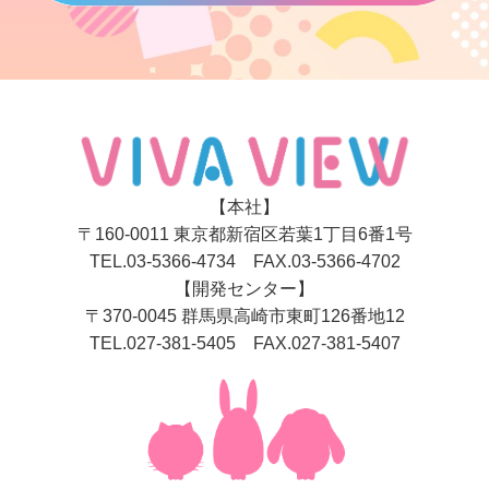
【本社】
〒160-0011 東京都新宿区若葉1丁目6番1号
TEL.03-5366-4734 FAX.03-5366-4702
【開発センター】
〒370-0045 群馬県高崎市東町126番地12
TEL.027-381-5405 FAX.027-381-5407