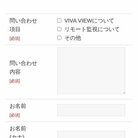
問い合わせ
VIVA VIEWについて
項目
リモート監視について
その他
[必須]
問い合わせ
内容
[必須]
お名前
[必須]
お名前
(カナ)