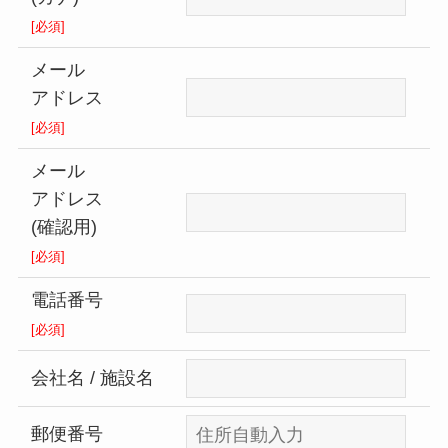
[必須]
メール
アドレス
[必須]
メール
アドレス
(確認用)
[必須]
電話番号
[必須]
会社名 / 施設名
郵便番号