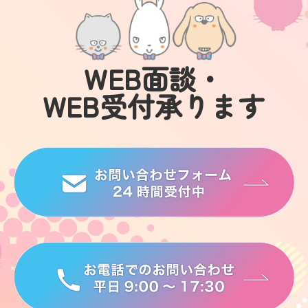
WEB面談・
WEB受付承ります