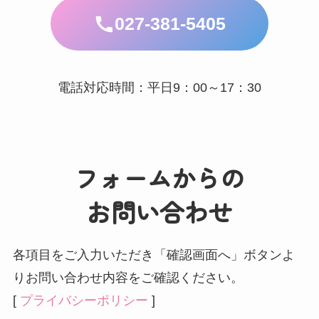
027-381-5405
電話対応時間：平日9：00～17：30
フォームからの
お問い合わせ
各項目をご入力いただき「確認画面へ」ボタンよ
りお問い合わせ内容をご確認ください。
[
プライバシーポリシー
]