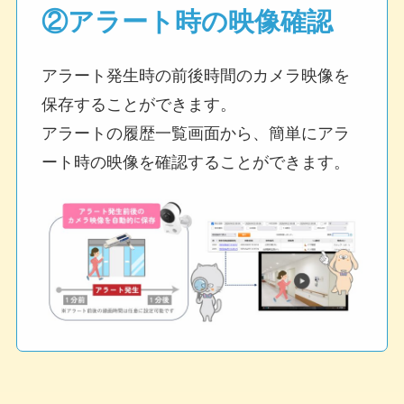
②アラート時の映像確認
アラート発生時の前後時間のカメラ映像を
保存することができます。
アラートの履歴一覧画面から、簡単にアラ
ート時の映像を確認することができます。