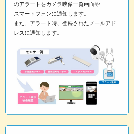
のアラートをカメラ映像一覧画面や
スマートフォンに通知します。
また、アラート時、登録されたメールアド
レスに通知します。