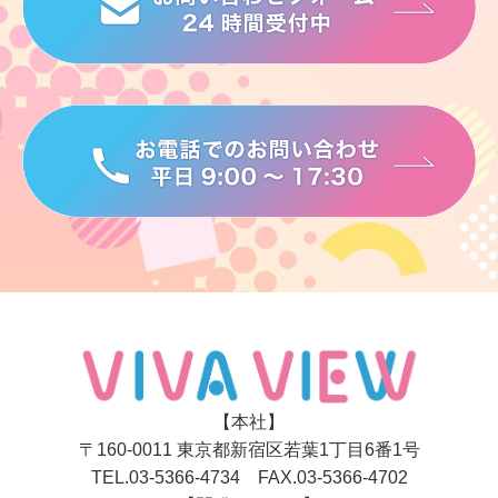
【本社】
〒160-0011 東京都新宿区若葉1丁目6番1号
TEL.03-5366-4734 FAX.03-5366-4702