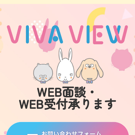
WEB面談・
WEB受付承ります