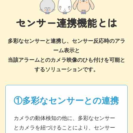
センサー連携機能とは
多彩なセンサーと連携し、センサー反応時のアラ
ーム表示と
当該アラームとのカメラ映像のひも付けを可能と
するソリューションです。
①多彩なセンサーとの連携
カメラの動体検知の他に、多彩なセンサー
とカメラを紐づけることにより、センサー