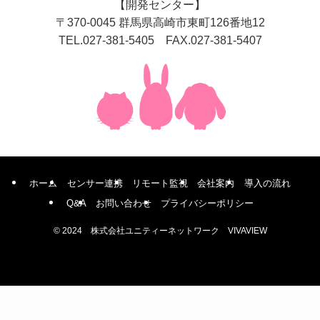
【開発センター】
〒370-0045 群馬県高崎市東町126番地12
TEL.027-381-5405 FAX.027-381-5407
ホーム
センサー連携
リモート監視
会社案内
導入の流れ
Q&A
お問い合わせ
プライバシーポリシー
©
2024 株式会社ユニティーネットワーク VIVAVIEW