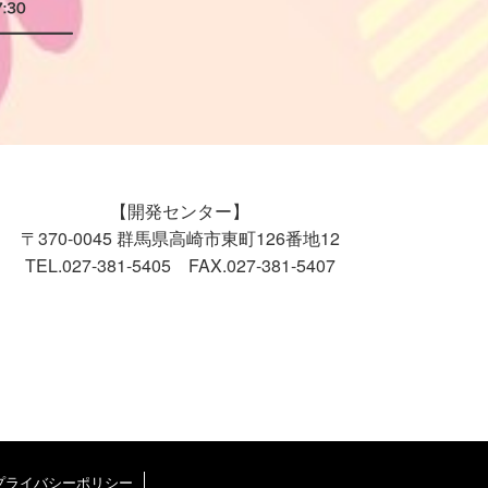
【開発センター】
〒370-0045 群馬県高崎市東町126番地12
TEL.027-381-5405 FAX.027-381-5407
プライバシーポリシー