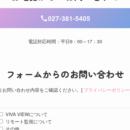
027-381-5405
電話対応時間：平日9：00～17：30
フォームからの
お問い合わせ
りお問い合わせ内容をご確認ください。
[
プライバシーポリシー
VIVA VIEWについて
リモート監視について
その他