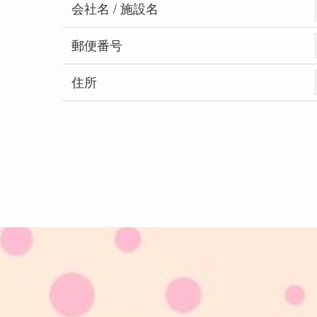
会社名 / 施設名
郵便番号
住所