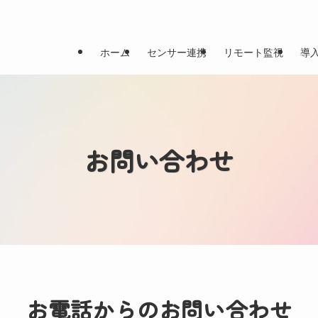
ホーム
センサー連携
リモート監視
導
お問い合わせ
お電話からの
お問い合わせ