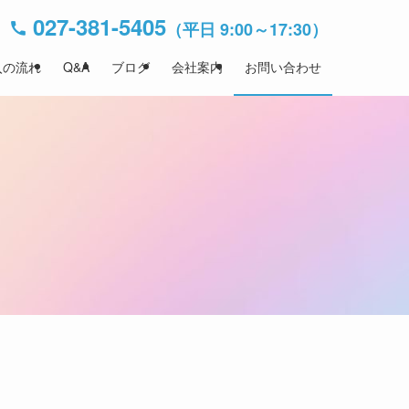
027-381-5405
（平日 9:00～17:30）
入の流れ
Q&A
ブログ
会社案内
お問い合わせ