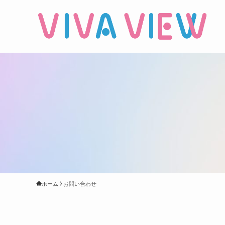
ホーム
お問い合わせ