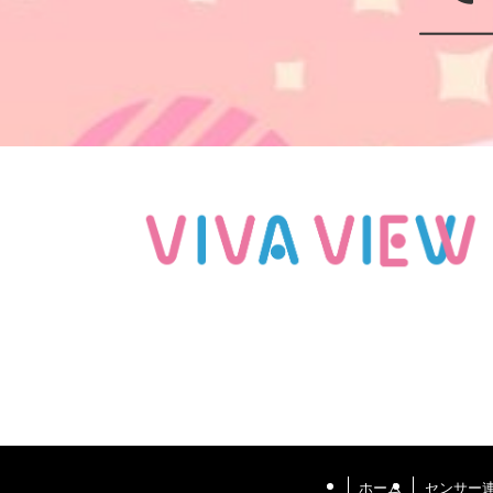
ホーム
センサー